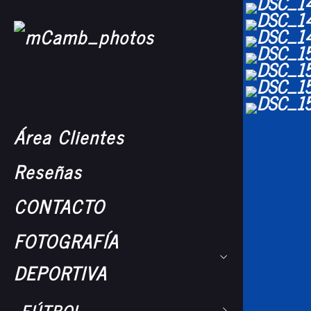
Área Clientes
Reseñas
CONTACTO
FOTOGRAFÍA
DEPORTIVA