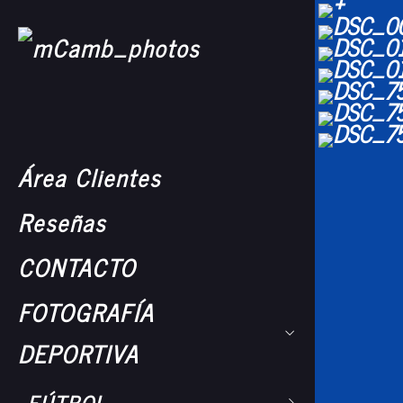
Área Clientes
Reseñas
CONTACTO
FOTOGRAFÍA
DEPORTIVA