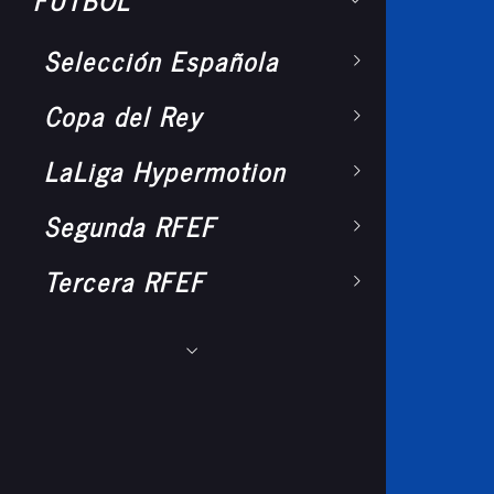
FÚTBOL
Selección Española
Copa del Rey
España vs. Egipto
LaLiga Hypermotion
España vs. Serbia
SD Huesca vs. CA
Segunda RFEF
Osasuna
Real Zaragoza vs.
Tercera RFEF
Cultural y Deportiva
S.D.Huesca
Temporada 25-26
Leonesa vs. Levante
División de Honor
SD Huesca vs. Real
Temp. 2025-2026
UD San Andreu vs.
UD
Juvenil
Betis Balompié
UD Barbastro
Pley off Caspe vs.
Real Sporting de Gijón
TEMP . 2025-2026
Reus FC Reddis vs.
Cuarte
vs. Valencia CF