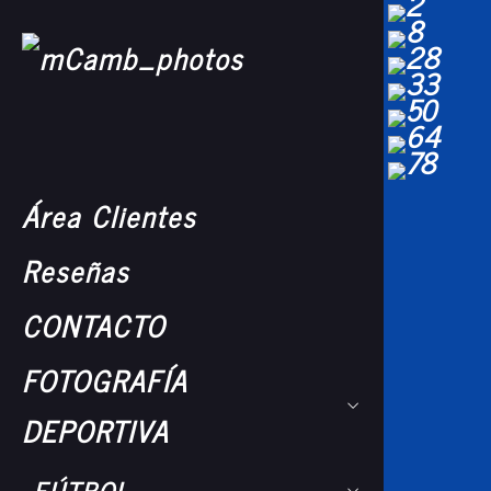
Área Clientes
Reseñas
CONTACTO
FOTOGRAFÍA
DEPORTIVA