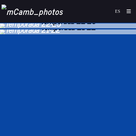
Temporada 22-23
Temporada 21-22