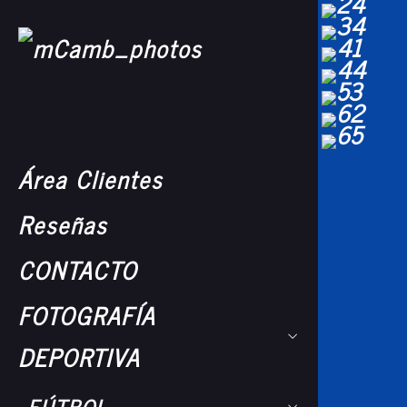
Área Clientes
Reseñas
CONTACTO
FOTOGRAFÍA
DEPORTIVA