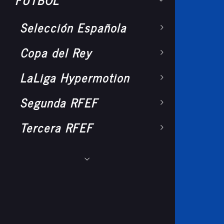
FÚTBOL
Selección Española
Copa del Rey
España vs. Egipto
LaLiga Hypermotion
España vs. Serbia
SD Huesca vs. CA
Segunda RFEF
Osasuna
Real Zaragoza vs.
Tercera RFEF
Cultural y Deportiva
S.D.Huesca
Temporada 25-26
Leonesa vs. Levante
División de Honor
SD Huesca vs. Real
Temp. 2025-2026
UD San Andreu vs.
UD
Juvenil
Betis Balompié
UD Barbastro
Pley off Caspe vs.
Real Sporting de Gijón
Fútbol 7: Regionales y
TEMP . 2025-2026
Reus FC Reddis vs.
Cuarte
vs. Valencia CF
Juveniles