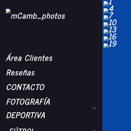
Área Clientes
Reseñas
CONTACTO
FOTOGRAFÍA
DEPORTIVA