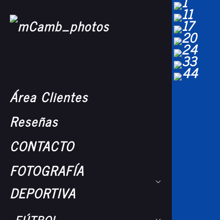
Área Clientes
Reseñas
CONTACTO
FOTOGRAFÍA
DEPORTIVA