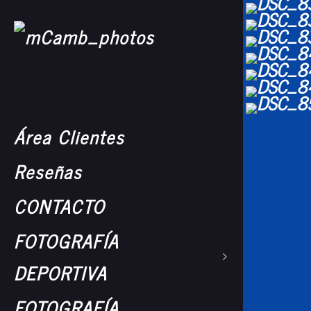
Área Clientes
Reseñas
CONTACTO
FOTOGRAFÍA
DEPORTIVA
FOTOGRAFÍA